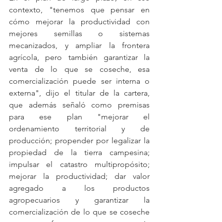
contexto, "tenemos que pensar en 
cómo mejorar la productividad con 
mejores semillas o sistemas 
mecanizados, y ampliar la frontera 
agrícola, pero también garantizar la 
venta de lo que se coseche, esa 
comercialización puede ser interna o 
externa", dijo el titular de la cartera, 
que además señaló como premisas 
para ese plan "mejorar el 
ordenamiento territorial y de 
producción; propender por legalizar la 
propiedad de la tierra campesina; 
impulsar el catastro multipropósito; 
mejorar la productividad; dar valor 
agregado a los productos 
agropecuarios y garantizar la 
comercialización de lo que se coseche 