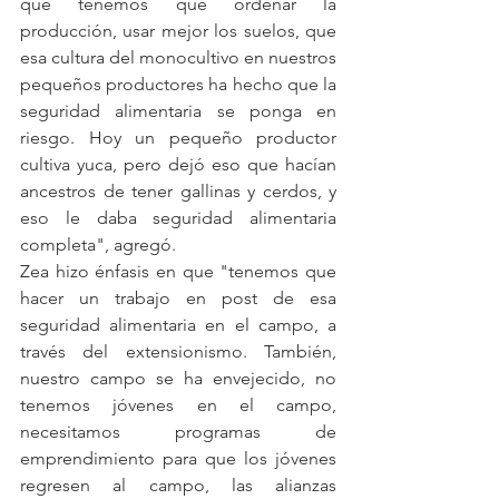
que tenemos que ordenar la 
producción, usar mejor los suelos, que 
esa cultura del monocultivo en nuestros 
pequeños productores ha hecho que la 
seguridad alimentaria se ponga en 
riesgo. Hoy un pequeño productor 
cultiva yuca, pero dejó eso que hacían 
ancestros de tener gallinas y cerdos, y 
eso le daba seguridad alimentaria 
completa", agregó.
Zea hizo énfasis en que "tenemos que 
hacer un trabajo en post de esa 
seguridad alimentaria en el campo, a 
través del extensionismo. También, 
nuestro campo se ha envejecido, no 
tenemos jóvenes en el campo, 
necesitamos programas de 
emprendimiento para que los jóvenes 
regresen al campo, las alianzas 