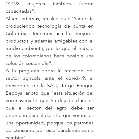
14.092 mujeres también fueron 
capacitadas".
Altieri, además, recalcó que "Yara está 
produciendo tecnología de punta en 
Colombia. Tenemos acá los mejores 
productos y además amigables con el 
medio ambiente, por lo que el trabajo 
de los colombianos hace posible una 
solución sostenible".
A la pregunta sobre la reacción del 
sector agrícola ante el covid-19, el 
presidente de la SAC, Jorge Enrique 
Bedoya, anotó que "esta situación del 
coronavirus lo que ha dejado claro es 
que el sector del agro debe ser 
prioritario para el país. Lo que vemos es 
una oportunidad, porque los patrones 
de consumo por esta pandemia van a 
cambiar".