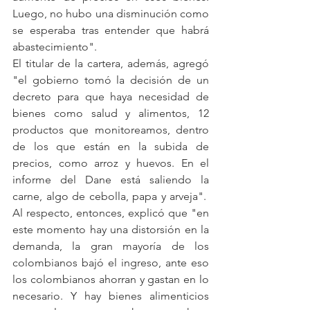
Luego, no hubo una disminución como 
se esperaba tras entender que habrá 
abastecimiento".
El titular de la cartera, además, agregó 
"el gobierno tomó la decisión de un 
decreto para que haya necesidad de 
bienes como salud y alimentos, 12 
productos que monitoreamos, dentro 
de los que están en la subida de 
precios, como arroz y huevos. En el 
informe del Dane está saliendo la 
carne, algo de cebolla, papa y arveja".  
Al respecto, entonces, explicó que "en 
este momento hay una distorsión en la 
demanda, la gran mayoría de los 
colombianos bajó el ingreso, ante eso 
los colombianos ahorran y gastan en lo 
necesario. Y hay bienes alimenticios 