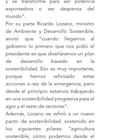
y se transforme para ser potencia 
exportadora o ser despensa del 
mundo".
Por su parte Ricardo Lozano, ministro 
de Ambiente y Desarrollo Sostenible, 
anotó que "cuando llegamos al 
gobierno lo primero que nos pidió el 
presidente es que diseñáramos un plan 
de desarrollo basado en la 
sostenibilidad. Eso es muy importante, 
porque hemos reforzado estas 
acciones a raíz de la emergencia, pero 
desde el principio estamos trabajando 
en una sostenibilidad progresiva para el 
agro y el resto de sectores".
Además, Lozano se refirió a un nuevo 
pacto de sostenibilidad, sostenido en 
los siguientes pilares: "agricultura 
sostenible, cómo podemos desde el 