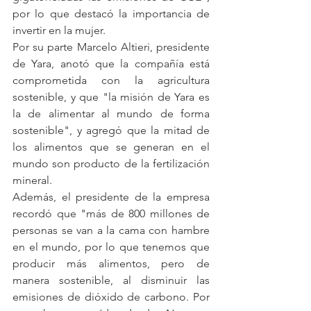
por lo que destacó la importancia de 
invertir en la mujer.
Por su parte Marcelo Altieri, presidente 
de Yara, anotó que la compañía está 
comprometida con la agricultura 
sostenible, y que "la misión de Yara es 
la de alimentar al mundo de forma 
sostenible", y agregó que la mitad de 
los alimentos que se generan en el 
mundo son producto de la fertilización 
mineral.
Además, el presidente de la empresa 
recordó que "más de 800 millones de 
personas se van a la cama con hambre 
en el mundo, por lo que tenemos que 
producir más alimentos, pero de 
manera sostenible, al disminuir las 
emisiones de dióxido de carbono. Por 