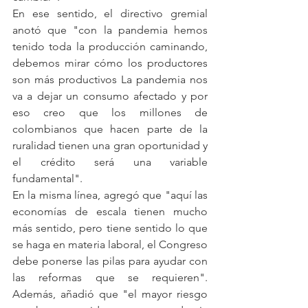
En ese sentido, el directivo gremial 
anotó que "con la pandemia hemos 
tenido toda la producción caminando, 
debemos mirar cómo los productores 
son más productivos La pandemia nos 
va a dejar un consumo afectado y por 
eso creo que los millones de 
colombianos que hacen parte de la 
ruralidad tienen una gran oportunidad y 
el crédito será una variable 
fundamental".
En la misma línea, agregó que "aquí las 
economías de escala tienen mucho 
más sentido, pero tiene sentido lo que 
se haga en materia laboral, el Congreso 
debe ponerse las pilas para ayudar con 
las reformas que se requieren". 
Además, añadió que "el mayor riesgo 