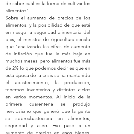
de saber cuál es la forma de cultivar los 
alimentos".
Sobre el aumento de precios de los 
alimentos, y la posibilidad de que esté 
en riesgo la seguridad alimentaria del 
país, el ministro de Agricultura señaló 
que "analizando las cifras de aumento 
de inflación que fue la más baja en 
muchos meses, pero alimentos fue más 
de 2% lo que podemos decir es que en 
esta época de la crisis se ha mantenido 
el abastecimiento, la producción, 
tenemos inventarios y distintos ciclos 
en varios momentos. Al inicio de la 
primera cuarentena se produjo 
nerviosismo que generó que la gente 
se sobreabasteciera en alimentos, 
seguridad y aseo. Eso pasó a un 
aumento de precios en esos bienes. 