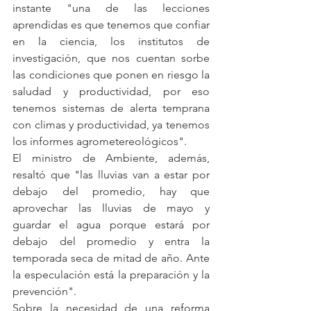
instante "una de las lecciones 
aprendidas es que tenemos que confiar 
en la ciencia, los institutos de 
investigación, que nos cuentan sorbe 
las condiciones que ponen en riesgo la 
saludad y productividad, por eso 
tenemos sistemas de alerta temprana 
con climas y productividad, ya tenemos 
los informes agrometereológicos".
El ministro de Ambiente, además, 
resaltó que "las lluvias van a estar por 
debajo del promedio, hay que 
aprovechar las lluvias de mayo y 
guardar el agua porque estará por 
debajo del promedio y entra la 
temporada seca de mitad de año. Ante 
la especulación está la preparación y la 
prevención".
Sobre la necesidad de una reforma 