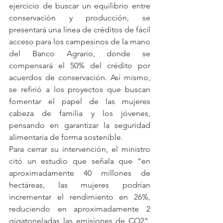
ejercicio de buscar un equilibrio entre 
conservación y producción, se 
presentará una línea de créditos de fácil 
acceso para los campesinos de la mano 
del Banco Agrario, donde se 
compensará el 50% del crédito por 
acuerdos de conservación. Así mismo, 
se refirió a los proyectos que buscan 
fomentar el papel de las mujeres 
cabeza de familia y los jóvenes, 
pensando en garantizar la seguridad 
alimentaria de forma sostenible.
Para cerrar su intervención, el ministro 
citó un estudio que señala que "en 
aproximadamente 40 millones de 
hectáreas, las mujeres podrían 
incrementar el rendimiento en 26%, 
reduciendo en aproximadamente 2 
gigatoneladas las emisiones de CO2", 