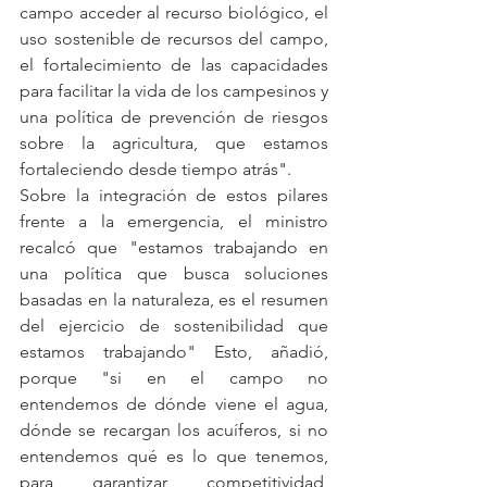
campo acceder al recurso biológico, el 
uso sostenible de recursos del campo, 
el fortalecimiento de las capacidades 
para facilitar la vida de los campesinos y 
una política de prevención de riesgos 
sobre la agricultura, que estamos 
fortaleciendo desde tiempo atrás".
Sobre la integración de estos pilares 
frente a la emergencia, el ministro 
recalcó que "estamos trabajando en 
una política que busca soluciones 
basadas en la naturaleza, es el resumen 
del ejercicio de sostenibilidad que 
estamos trabajando" Esto, añadió, 
porque "si en el campo no 
entendemos de dónde viene el agua, 
dónde se recargan los acuíferos, si no 
entendemos qué es lo que tenemos, 
para garantizar competitividad, 