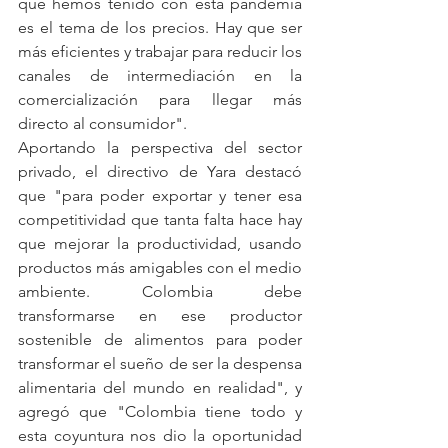
que hemos tenido con esta pandemia 
es el tema de los precios. Hay que ser 
más eficientes y trabajar para reducir los 
canales de intermediación en la 
comercialización para llegar más 
directo al consumidor".
Aportando la perspectiva del sector 
privado, el directivo de Yara destacó 
que "para poder exportar y tener esa 
competitividad que tanta falta hace hay 
que mejorar la productividad, usando 
productos más amigables con el medio 
ambiente. Colombia debe 
transformarse en ese productor 
sostenible de alimentos para poder 
transformar el sueño de ser la despensa 
alimentaria del mundo en realidad", y 
agregó que "Colombia tiene todo y 
esta coyuntura nos dio la oportunidad 