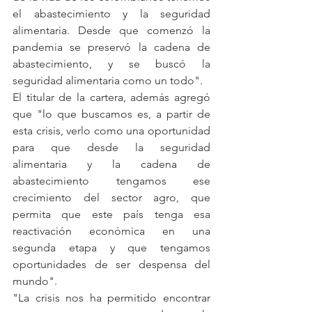
el abastecimiento y la seguridad 
alimentaria. Desde que comenzó la 
pandemia se preservó la cadena de 
abastecimiento, y se buscó la 
seguridad alimentaria como un todo".
El titular de la cartera, además agregó 
que "lo que buscamos es, a partir de 
esta crisis, verlo como una oportunidad 
para que desde la seguridad 
alimentaria y la cadena de 
abastecimiento tengamos ese 
crecimiento del sector agro, que 
permita que este país tenga esa 
reactivación económica en una 
segunda etapa y que tengamos 
oportunidades de ser despensa del 
mundo".
"La crisis nos ha permitido encontrar 