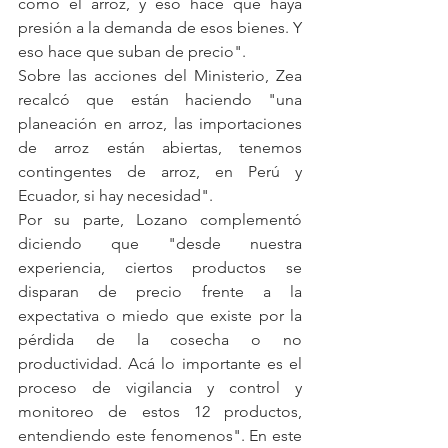
como el arroz, y eso hace que haya 
presión a la demanda de esos bienes. Y 
eso hace que suban de precio".
Sobre las acciones del Ministerio, Zea 
recalcó que están haciendo "una 
planeación en arroz, las importaciones 
de arroz están abiertas, tenemos 
contingentes de arroz, en Perú y 
Ecuador, si hay necesidad".
Por su parte, Lozano complementó 
diciendo que "desde nuestra 
experiencia, ciertos productos se 
disparan de precio frente a la 
expectativa o miedo que existe por la 
pérdida de la cosecha o no 
productividad. Acá lo importante es el 
proceso de vigilancia y control y 
monitoreo de estos 12 productos, 
entendiendo este fenomenos". En este 