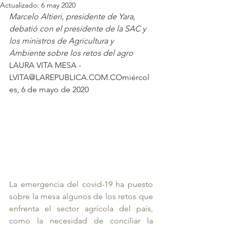
Actualizado:
6 may 2020
Marcelo Altieri, presidente de Yara, 
debatió con el presidente de la SAC y 
los ministros de Agricultura y 
Ambiente sobre los retos del agro
LAURA VITA MESA - 
LVITA@LAREPUBLICA.COM.COmiércol
es, 6 de mayo de 2020
La emergencia del covid-19 ha puesto 
sobre la mesa algunos de los retos que 
enfrenta el sector agrícola del país, 
como la necesidad de conciliar la 