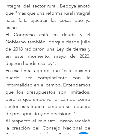
integral del sector rural, Bedoya anotó 
que "más que una reforma rural integral 
hace falta ejecutar las cosas que ya 
están
El Congreso está en deuda y el 
Gobierno también, porque desde julio 
de 2018 radicaron una Ley de tierras y 
en este momento, mayo de 2020, 
dejaron hundir esa ley".
En esa línea, agregó que "este país no 
puede ser complaciente con la 
informalidad en el campo. Entendemos 
que los presupuestos son limitados, 
pero si queremos ver al campo como 
sector estratégico también se requiere 
de presupuesto y de decisiones".
Al respecto el ministro Lozano recalcó 
la creación del Consejo Nacional de 