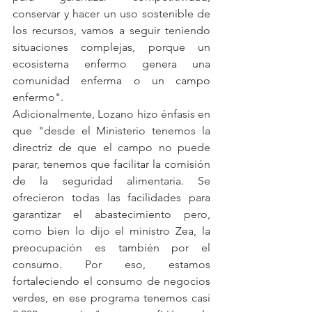
conservar y hacer un uso sostenible de 
los recursos, vamos a seguir teniendo 
situaciones complejas, porque un 
ecosistema enfermo genera una 
comunidad enferma o un campo 
enfermo".
Adicionalmente, Lozano hizo énfasis en 
que "desde el Ministerio tenemos la 
directriz de que el campo no puede 
parar, tenemos que facilitar la comisión 
de la seguridad alimentaria. Se 
ofrecieron todas las facilidades para 
garantizar el abastecimiento pero, 
como bien lo dijo el ministro Zea, la 
preocupación es también por el 
consumo. Por eso, estamos 
fortaleciendo el consumo de negocios 
verdes, en ese programa tenemos casi 