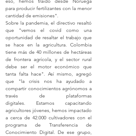
eso, hemos traído desde Noruega 
para producir fertilizantes con la menor 
cantidad de emisiones".
Sobre la pandemia, el directivo resaltó 
que "vemos el covid como una 
oportunidad de resaltar el trabajo que 
se hace en la agricultura. Colombia 
tiene más de 40 millones de hectáreas 
de frontera agrícola, y el sector rural 
debe ser el motor económico que 
tanta falta hace". Así mismo, agregó 
que "la crisis nos ha ayudado a 
compartir conocimientos agrónomos a 
través de plataformas 
digitales. Estamos capacitando 
agricultores jóvenes, hemos impactado 
a cerca de 42.000 cultivadores con el 
programa de Transferencia de 
Conocimiento Digital. De ese grupo, 