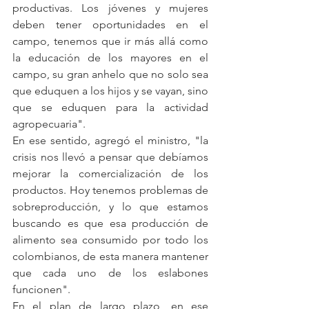
productivas. Los jóvenes y mujeres 
deben tener oportunidades en el 
campo, tenemos que ir más allá como 
la educación de los mayores en el 
campo, su gran anhelo que no solo sea 
que eduquen a los hijos y se vayan, sino 
que se eduquen para la actividad 
agropecuaria".
En ese sentido, agregó el ministro, "la 
crisis nos llevó a pensar que debíamos 
mejorar la comercialización de los 
productos. Hoy tenemos problemas de 
sobreproducción, y lo que estamos 
buscando es que esa producción de 
alimento sea consumido por todo los 
colombianos, de esta manera mantener 
que cada uno de los eslabones 
funcionen".
En el plan de largo plazo, en ese 