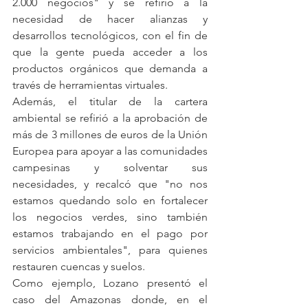
2.000 negocios" y se refirió a la 
necesidad de hacer alianzas y 
desarrollos tecnológicos, con el fin de 
que la gente pueda acceder a los 
productos orgánicos que demanda a 
través de herramientas virtuales.
Además, el titular de la cartera 
ambiental se refirió a la aprobación de 
más de 3 millones de euros de la Unión 
Europea para apoyar a las comunidades 
campesinas y solventar sus 
necesidades, y recalcó que "no nos 
estamos quedando solo en fortalecer 
los negocios verdes, sino también 
estamos trabajando en el pago por 
servicios ambientales", para quienes 
restauren cuencas y suelos.
Como ejemplo, Lozano presentó el 
caso del Amazonas donde, en el 