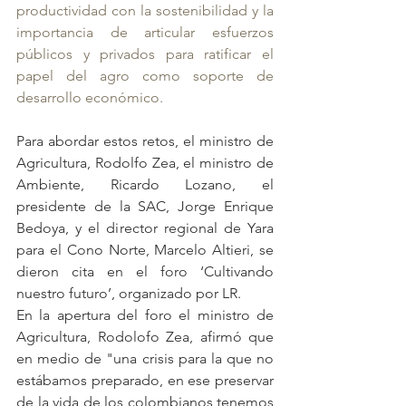
productividad con la sostenibilidad y la 
importancia de articular esfuerzos 
públicos y privados para ratificar el 
papel del agro como soporte de 
desarrollo económico.
Para abordar estos retos, el ministro de 
Agricultura, Rodolfo Zea, el ministro de 
Ambiente, Ricardo Lozano, el 
presidente de la SAC, Jorge Enrique 
Bedoya, y el director regional de Yara 
para el Cono Norte, Marcelo Altieri, se 
dieron cita en el foro ‘Cultivando 
nuestro futuro’, organizado por LR.
En la apertura del foro el ministro de 
Agricultura, Rodolofo Zea, afirmó que 
en medio de "una crisis para la que no 
estábamos preparado, en ese preservar 
de la vida de los colombianos tenemos 