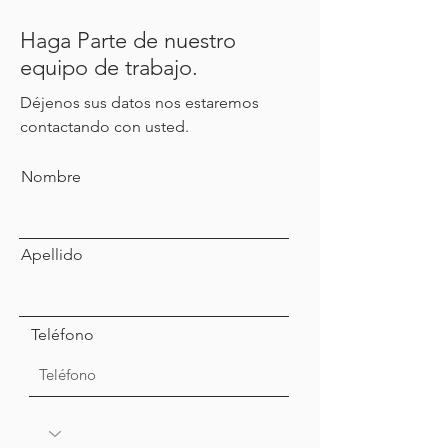
Haga Parte de nuestro
equipo de trabajo.
Déjenos sus datos nos estaremos
contactando con usted.
Nombre
Apellido
Teléfono