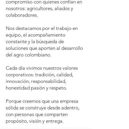
compromiso con quienes confían en
nosotros: agricultores, aliados y
colaboradores.
Nos destacamos por el trabajo en
equipo, el acompañamiento
constante y la búsqueda de
soluciones que aporten al desarrollo
del agro colombiano.
Cada día vivimos nuestros valores
corporativos: tradición, calidad,
innovación, responsabilidad,
honestidad pasión y respeto.
Porque creemos que una empresa
sólida se construye desde adentro,
con personas que comparten
propósito, visión y entrega.