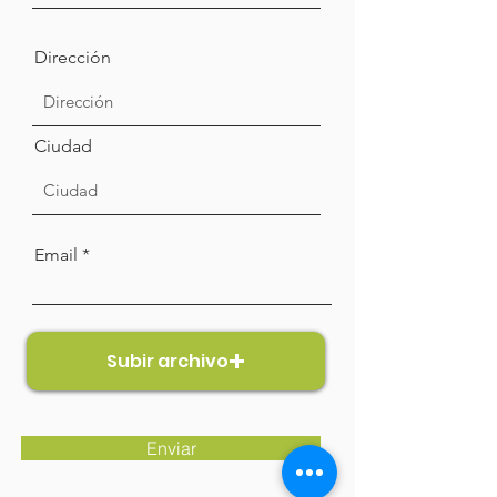
Dirección
Ciudad
Email
Subir archivo
Enviar