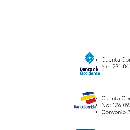
Cuenta Cor
No: 231-04
Cuenta Cor
No: 126-09
Convenio 