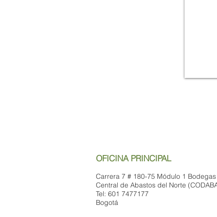
OFICINA PRINCIPAL
Carrera 7 # 180-75 Módulo 1 Bodegas
Central de Abastos del Norte (CODAB
Tel: 601 7477177
Bogotá